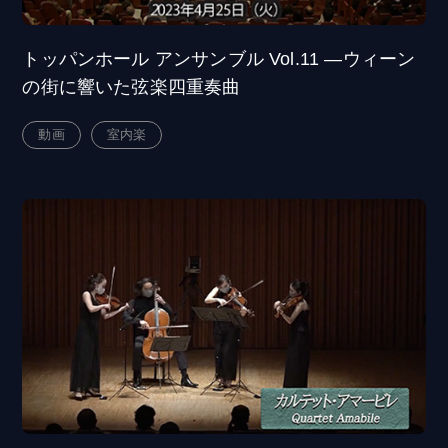
トッパンホール アンサンブル Vol.11 ―ウィーン
の街に響いた弦楽四重奏曲
動画
室内楽