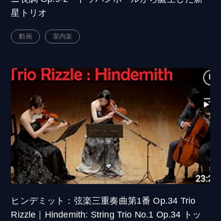
星トリオ
動画
室内楽
ヒンデミット：弦楽三重奏曲第1番 Op.34 Trio
Rizzle｜Hindemith: String Trio No.1 Op.34 トッ