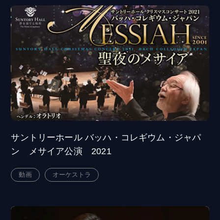
サントリーホール バッハ・コレギウム・ジャパ
ン メサイア公演 2021
動画
オーケストラ