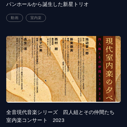
パンホールから誕生した新星トリオ
動画
室内楽
全音現代音楽シリーズ 四人組とその仲間たち
室内楽コンサート 2023