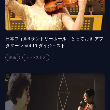
日本フィル&サントリーホール とっておき アフ
タヌーン Vol.19 ダイジェスト
動画
オーケストラ