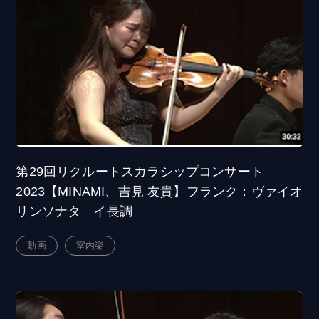
第29回リクルートスカラシップコンサート
2023【MINAMI、吉見 友貴】フランク：ヴァイオ
リンソナタ イ長調
動画
室内楽