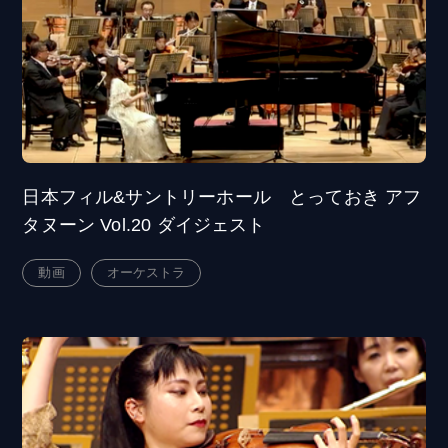
日本フィル&サントリーホール とっておき アフ
タヌーン Vol.20 ダイジェスト
動画
オーケストラ