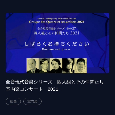
全音現代音楽シリーズ 四人組とその仲間たち
室内楽コンサート 2021
動画
室内楽