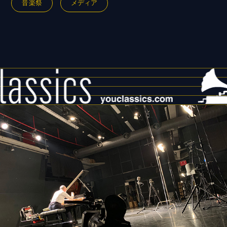
音楽祭
メディア