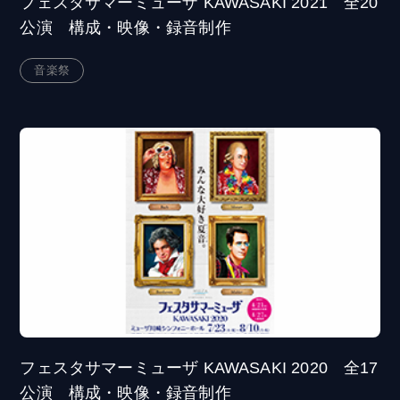
フェスタサマーミューザ KAWASAKI 2021 全20
公演 構成・映像・録音制作
音楽祭
フェスタサマーミューザ KAWASAKI 2020 全17
公演 構成・映像・録音制作