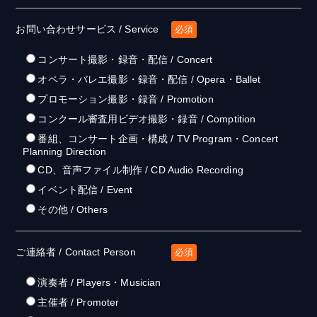
お問い合わせサービス / Service
必須
コンサート撮影・録音・配信 / Concert
オペラ・バレエ撮影・録音・配信 / Opera・Ballet
プロモーション撮影・録音 / Promotion
コンクール審査用ビデオ撮影・録音 / Comptition
番組、コンサート企画・構成 / TV Program・Concert
Planning Direction
CD、音声ファイル制作 / CD Audio Recording
イベント配信 / Event
その他 / Others
ご連絡者 / Contact Person
必須
演奏者 / Players・Musician
主催者 / Promoter