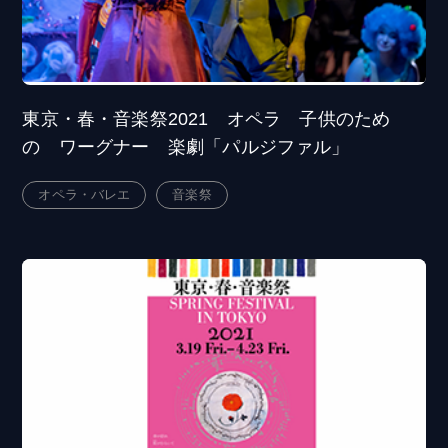
東京・春・音楽祭2021 オペラ 子供のため
の ワーグナー 楽劇「パルジファル」
オペラ・バレエ
音楽祭