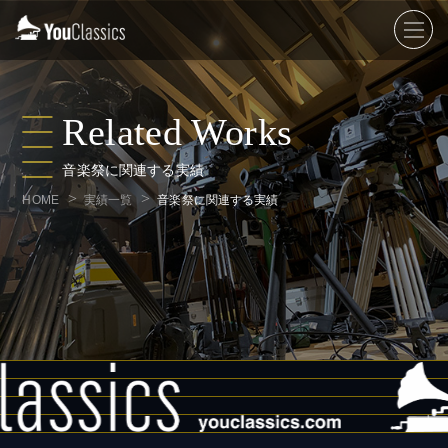
Related Works
音楽祭に関連する実績
HOME
実績一覧
音楽祭に関連する実績