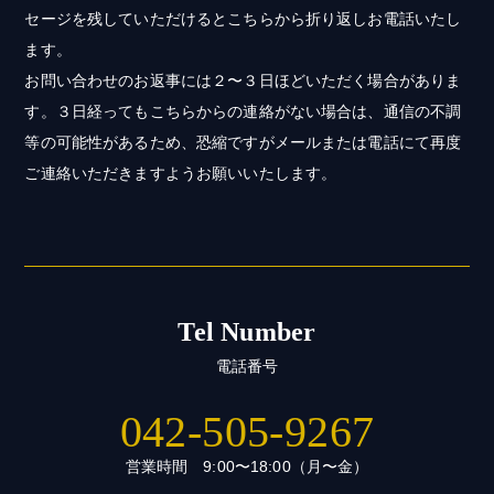
セージを残していただけるとこちらから折り返しお電話いたし
ます。
お問い合わせのお返事には２〜３日ほどいただく場合がありま
す。３日経ってもこちらからの連絡がない場合は、通信の不調
等の可能性があるため、恐縮ですがメールまたは電話にて再度
ご連絡いただきますようお願いいたします。
Tel Number
電話番号
042-505-9267
営業時間 9:00〜18:00（月〜金）