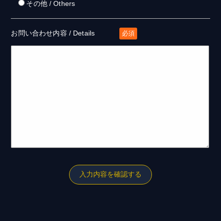
その他 / Others
お問い合わせ内容 / Details
必須