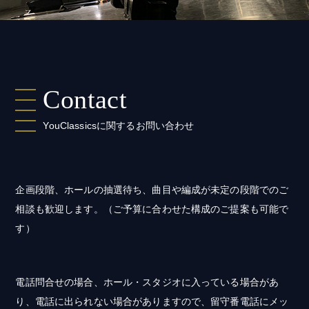
Contact
YouClassicsに関するお問い合わせ
企画段階、ホールの抽選待ち、曲目や編成が未定の段階でのご
相談も歓迎します。（ご予算に合わせた構成のご提案も可能で
す）
電話問合せの場合、ホール・スタジオに入っている場合があ
り、電話に出られない場合がありますので、留守番電話にメッ