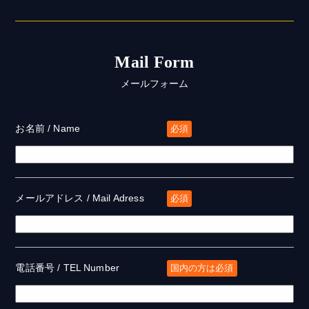
Mail Form
メールフォーム
お名前 / Name
必須
メールアドレス / Mail Adress
必須
電話番号 / TEL Number
国内の方は必須