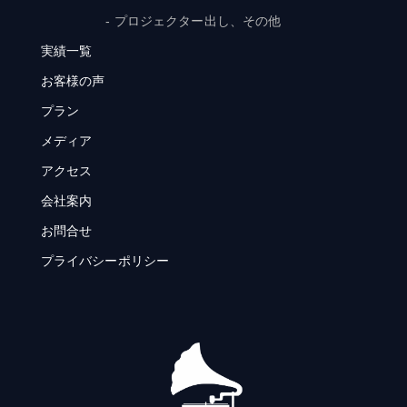
- プロジェクター出し、その他
実績一覧
お客様の声
プラン
メディア
アクセス
会社案内
お問合せ
プライバシーポリシー