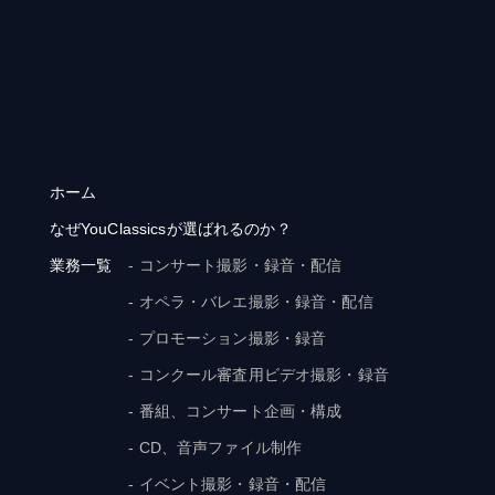
ホーム
なぜYouClassicsが選ばれるのか？
業務一覧
- コンサート撮影・録音・配信
- オペラ・バレエ撮影・録音・配信
- プロモーション撮影・録音
- コンクール審査用ビデオ撮影・録音
- 番組、コンサート企画・構成
- CD、音声ファイル制作
- イベント撮影・録音・配信