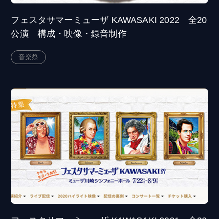
フェスタサマーミューザ KAWASAKI 2022 全20
公演 構成・映像・録音制作
音楽祭