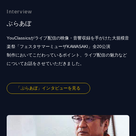
Interview
ぶらあぼ
YouClassicsがライブ配信の映像・音響収録を手がけた大規模音
楽祭「フェスタサマーミューザKAWASAKI」全20公演
制作においてこだわっているポイント、ライブ配信の魅力など
についてお話をさせていただきました。
「ぶらあぼ」インタビューを見る