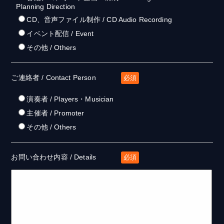
Planning Direction
CD、音声ファイル制作 / CD Audio Recording
イベント配信 / Event
その他 / Others
ご連絡者 / Contact Person
必須
演奏者 / Players・Musician
主催者 / Promoter
その他 / Others
お問い合わせ内容 / Details
必須