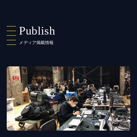
Publish
メディア掲載情報