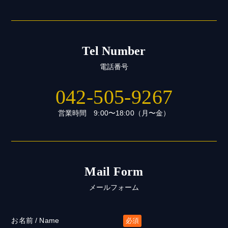
Tel Number
電話番号
042-505-9267
営業時間 9:00〜18:00（月〜金）
Mail Form
メールフォーム
お名前 / Name
必須