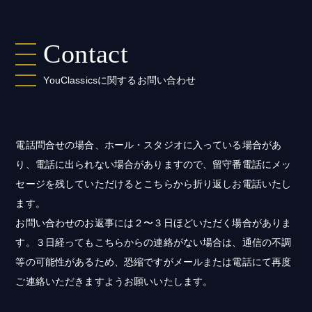
Contact
YouClassicsに関するお問い合わせ
電話問合せの場合、ホール・スタジオに入っている場合があ
り、電話に出られない場合がありますので、留守番電話にメッ
セージを残していただけるとこちらから折り返しお電話いたし
ます。
お問い合わせのお返事には２〜３日ほどいただく場合がありま
す。３日経ってもこちらからの連絡がない場合は、通信の不調
等の可能性があるため、恐縮ですがメールまたは電話にて再度
ご連絡いただきますようお願いいたします。