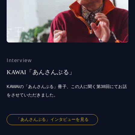
Interview
KAWAI「あんさんぶる」
KAWAIの「あんさんぶる」冊子、この人に聞く第38回にてお話
をさせていただきました。
「あんさんぶる」インタビューを見る