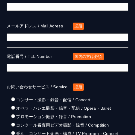
メールアドレス / Mail Adress
必須
電話番号 / TEL Number
国内の方は必須
お問い合わせサービス / Service
必須
コンサート撮影・録音・配信 / Concert
オペラ・バレエ撮影・録音・配信 / Opera・Ballet
プロモーション撮影・録音 / Promotion
コンクール審査用ビデオ撮影・録音 / Comptition
番組、コンサート企画・構成 / TV Program・Concert