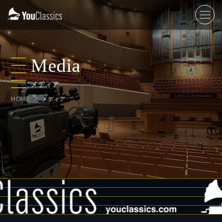
Media
メディア
HOME
メディア