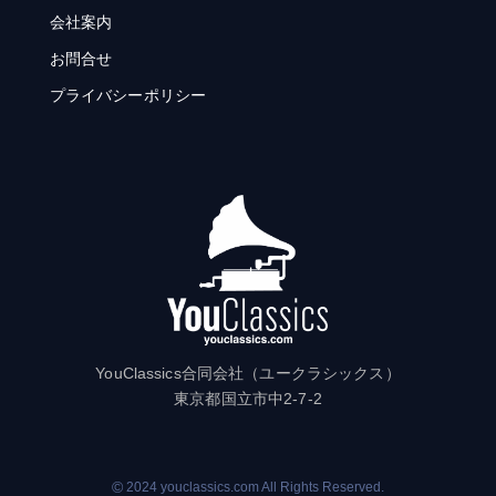
会社案内
お問合せ
プライバシーポリシー
YouClassics合同会社（ユークラシックス）
東京都国立市中2-7-2
©
2024 youclassics.com All Rights Reserved.