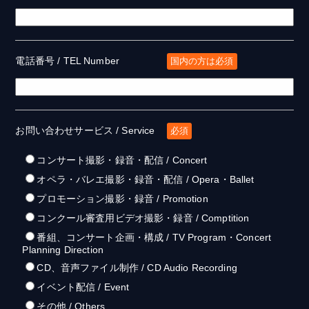
電話番号 / TEL Number
国内の方は必須
お問い合わせサービス / Service
必須
コンサート撮影・録音・配信 / Concert
オペラ・バレエ撮影・録音・配信 / Opera・Ballet
プロモーション撮影・録音 / Promotion
コンクール審査用ビデオ撮影・録音 / Comptition
番組、コンサート企画・構成 / TV Program・Concert
Planning Direction
CD、音声ファイル制作 / CD Audio Recording
イベント配信 / Event
その他 / Others