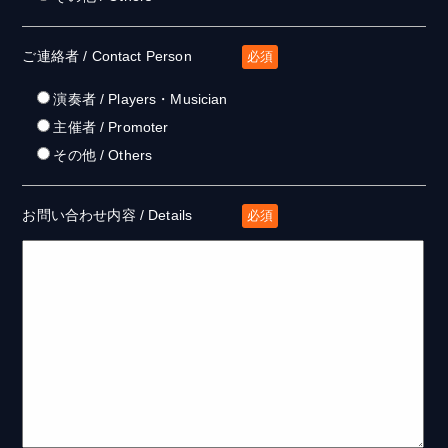
ご連絡者 / Contact Person
必須
演奏者 / Players・Musician
主催者 / Promoter
その他 / Others
お問い合わせ内容 / Details
必須