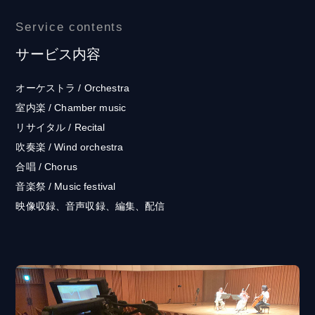
Service contents
サービス内容
オーケストラ / Orchestra
室内楽 / Chamber music
リサイタル / Recital
吹奏楽 / Wind orchestra
合唱 / Chorus
音楽祭 / Music festival
映像収録、音声収録、編集、配信