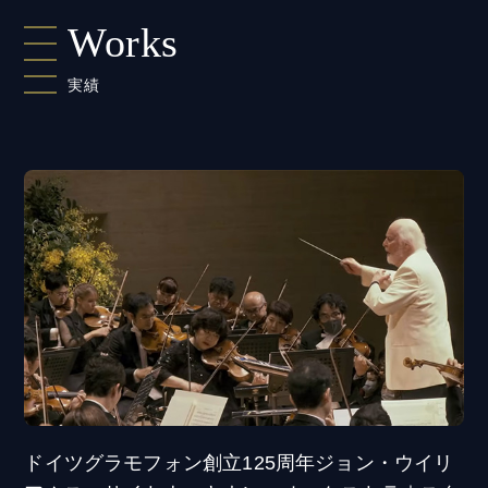
Works
実績
ドイツグラモフォン創立125周年ジョン・ウイリ