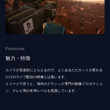
Features
魅力・特徴
カメラが音楽的にとらえるので、よくあるただカットが変わる
だけのライブ配信の映像とは違います。
イメージで言うと、海外のクラシック専門の映像プロダクショ
ン、テレビ局の水準レベルを意識しています。