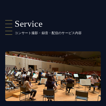
Service
コンサート撮影・録音・配信のサービス内容