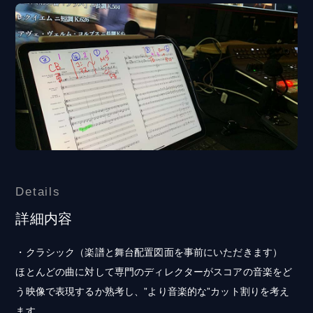
Details
詳細内容
・クラシック（楽譜と舞台配置図面を事前にいただきます）
ほとんどの曲に対して専門のディレクターがスコアの音楽をど
う映像で表現するか熟考し、”より音楽的な”カット割りを考え
ます。