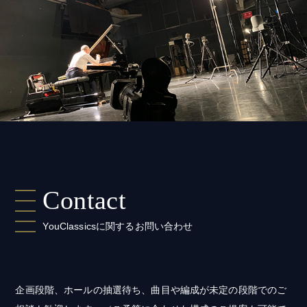
Contact
YouClassicsに関するお問い合わせ
企画段階、ホールの抽選待ち、曲目や編成が未定の段階でのご