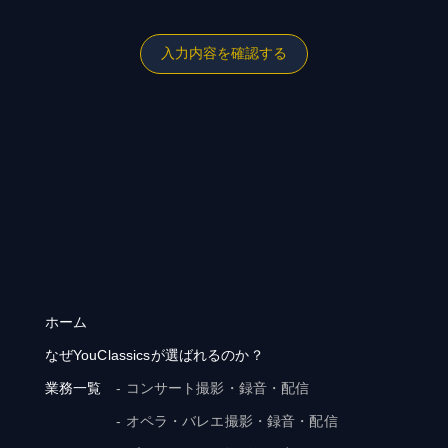
ホーム
なぜYouClassicsが選ばれるのか？
業務一覧
- コンサート撮影・録音・配信
- オペラ・バレエ撮影・録音・配信