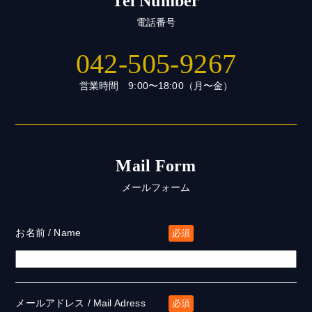
Tel Number
電話番号
042-505-9267
営業時間 9:00〜18:00（月〜金）
Mail Form
メールフォーム
お名前 / Name
必須
メールアドレス / Mail Adress
必須