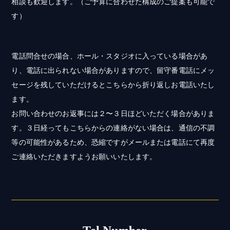
相談も歓迎します。（ご予算に合わせた構成のご提案も可能で
す）
電話問合せの場合、ホール・スタジオに入っている場合があ
り、電話に出られない場合がありますので、留守番電話にメッ
セージを残していただけるとこちらから折り返しお電話いたし
ます。
お問い合わせのお返事には２〜３日ほどいただく場合がありま
す。３日経ってもこちらからの連絡がない場合は、通信の不調
等の可能性があるため、恐縮ですがメールまたは電話にて再度
ご連絡いただきますようお願いいたします。