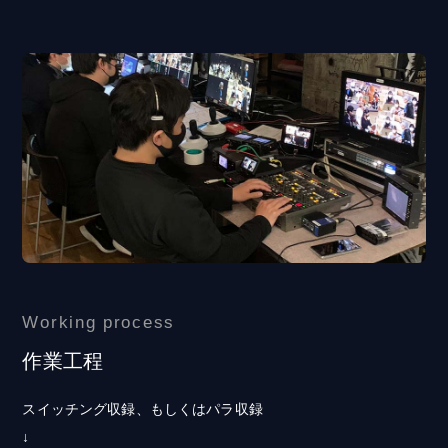
Working process
作業工程
スイッチング収録、もしくはパラ収録
↓