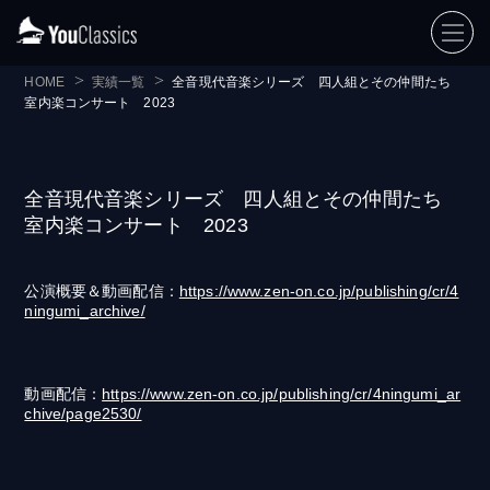
HOME
実績一覧
全音現代音楽シリーズ 四人組とその仲間たち
室内楽コンサート 2023
全音現代音楽シリーズ 四人組とその仲間たち
室内楽コンサート 2023
公演概要＆動画配信：
https://www.zen-on.co.jp/publishing/cr/4
ningumi_archive/
動画配信：
https://www.zen-on.co.jp/publishing/cr/4ningumi_ar
chive/page2530/