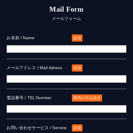
Mail Form
メールフォーム
お名前 / Name
必須
メールアドレス / Mail Adress
必須
電話番号 / TEL Number
国内の方は必須
お問い合わせサービス / Service
必須