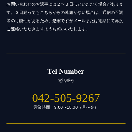
お問い合わせのお返事には２〜３日ほどいただく場合がありま
す。３日経ってもこちらからの連絡がない場合は、通信の不調
等の可能性があるため、恐縮ですがメールまたは電話にて再度
ご連絡いただきますようお願いいたします。
Tel Number
電話番号
042-505-9267
営業時間 9:00〜18:00（月〜金）