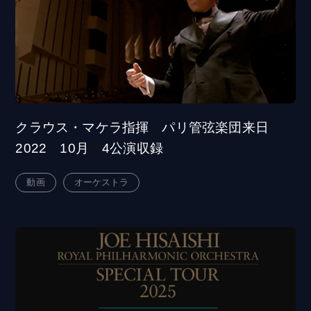
クラウス・マケラ指揮 パリ管弦楽団来日
2022 10月 4公演収録
動画
オーケストラ