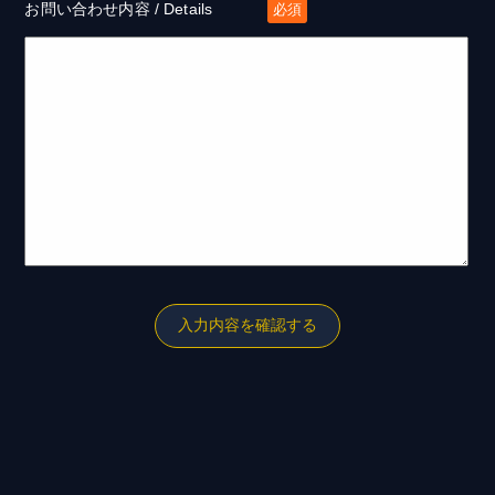
お問い合わせ内容 / Details
必須