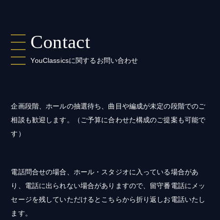
Contact
YouClassicsに関するお問い合わせ
企画段階、ホールの抽選待ち、曲目や編成が未定の段階でのご
相談も歓迎します。（ご予算に合わせた構成のご提案も可能で
す）
電話問合せの場合、ホール・スタジオに入っている場合があ
り、電話に出られない場合がありますので、留守番電話にメッ
セージを残していただけるとこちらから折り返しお電話いたし
ます。