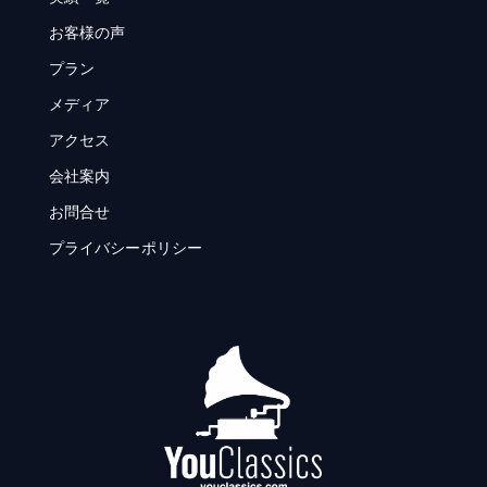
お客様の声
プラン
メディア
アクセス
会社案内
お問合せ
プライバシーポリシー