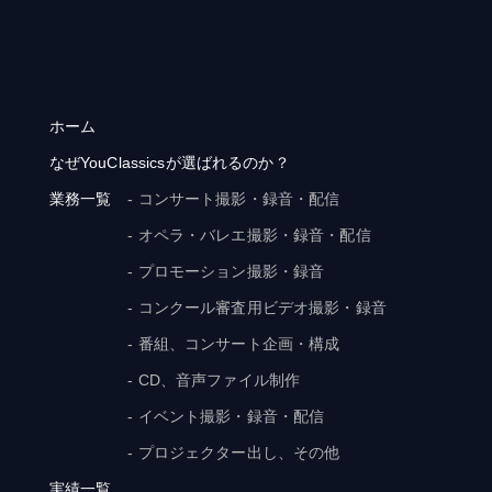
ホーム
なぜYouClassicsが選ばれるのか？
業務一覧
- コンサート撮影・録音・配信
- オペラ・バレエ撮影・録音・配信
- プロモーション撮影・録音
- コンクール審査用ビデオ撮影・録音
- 番組、コンサート企画・構成
- CD、音声ファイル制作
- イベント撮影・録音・配信
- プロジェクター出し、その他
実績一覧