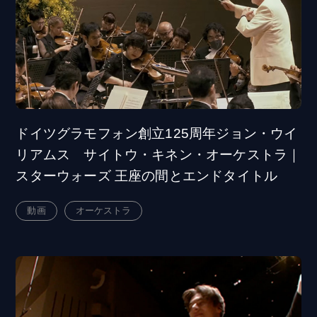
ドイツグラモフォン創立125周年ジョン・ウイ
リアムス サイトウ・キネン・オーケストラ｜
スターウォーズ 王座の間とエンドタイトル
動画
オーケストラ