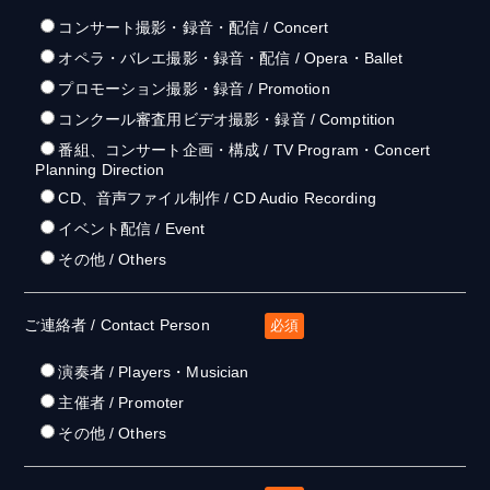
コンサート撮影・録音・配信 / Concert
オペラ・バレエ撮影・録音・配信 / Opera・Ballet
プロモーション撮影・録音 / Promotion
コンクール審査用ビデオ撮影・録音 / Comptition
番組、コンサート企画・構成 / TV Program・Concert
Planning Direction
CD、音声ファイル制作 / CD Audio Recording
イベント配信 / Event
その他 / Others
ご連絡者 / Contact Person
必須
演奏者 / Players・Musician
主催者 / Promoter
その他 / Others