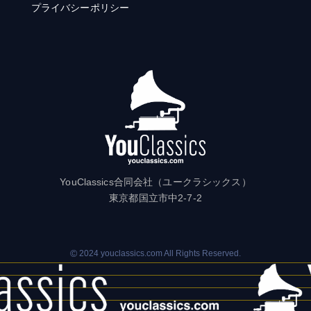
プライバシーポリシー
YouClassics合同会社（ユークラシックス）
東京都国立市中2-7-2
©
2024 youclassics.com All Rights Reserved.