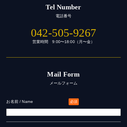
Tel Number
電話番号
042-505-9267
営業時間 9:00〜18:00（月〜金）
Mail Form
メールフォーム
お名前 / Name
必須