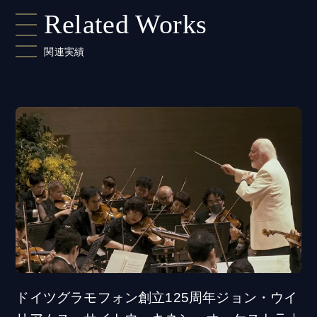
Related Works
関連実績
ドイツグラモフォン創立125周年ジョン・ウイ