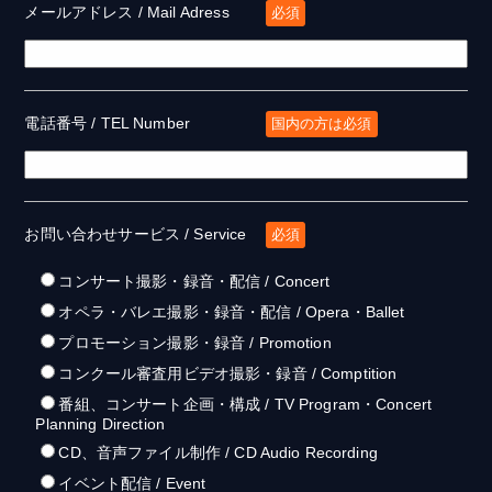
メールアドレス / Mail Adress
必須
電話番号 / TEL Number
国内の方は必須
お問い合わせサービス / Service
必須
コンサート撮影・録音・配信 / Concert
オペラ・バレエ撮影・録音・配信 / Opera・Ballet
プロモーション撮影・録音 / Promotion
コンクール審査用ビデオ撮影・録音 / Comptition
番組、コンサート企画・構成 / TV Program・Concert
Planning Direction
CD、音声ファイル制作 / CD Audio Recording
イベント配信 / Event