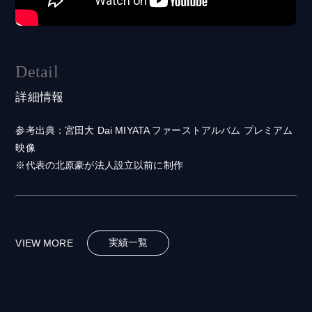
Detail
詳細情報
参考出典：宮田大 Dai MIYATA ファーストアルバム プレミアム
映像
※代表の北原豪が法人設立以前に制作
実績一覧
VIEW MORE