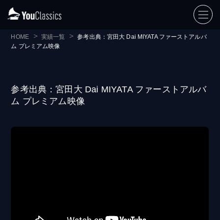
HOME
実績一覧
参考出典：宮田大 Dai MIYATA ファーストアルバ
ム プレミアム映像
参考出典：宮田大 Dai MIYATA ファーストアルバ
ム プレミアム映像