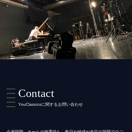
Contact
YouClassicsに関するお問い合わせ
企画段階、ホールの抽選待ち、曲目や編成が未定の段階でのご