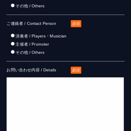
その他 / Others
ご連絡者 / Contact Person
必須
演奏者 / Players・Musician
主催者 / Promoter
その他 / Others
お問い合わせ内容 / Details
必須