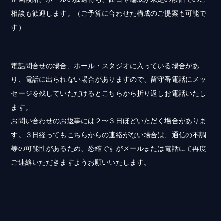
相談も歓迎します。（ご予算に合わせた構成のご提案も可能で
す）
電話問合せの場合、ホール・スタジオに入っている場合があ
り、電話に出られない場合がありますので、留守番電話にメッ
セージを残していただけるとこちらから折り返しお電話いたし
ます。
お問い合わせのお返事には２〜３日ほどいただく場合がありま
す。３日経ってもこちらからの連絡がない場合は、通信の不調
等の可能性があるため、恐縮ですがメールまたは電話にて再度
ご連絡いただきますようお願いいたします。