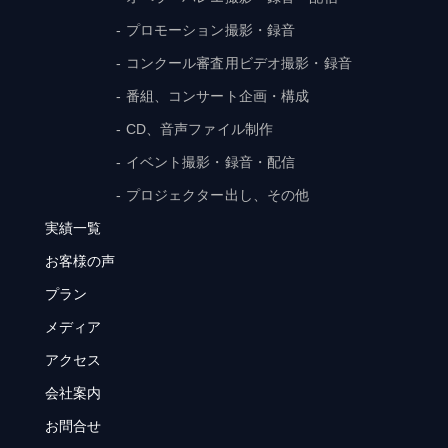
- プロモーション撮影・録音
- コンクール審査用ビデオ撮影・録音
- 番組、コンサート企画・構成
- CD、音声ファイル制作
- イベント撮影・録音・配信
- プロジェクター出し、その他
実績一覧
お客様の声
プラン
メディア
アクセス
会社案内
お問合せ