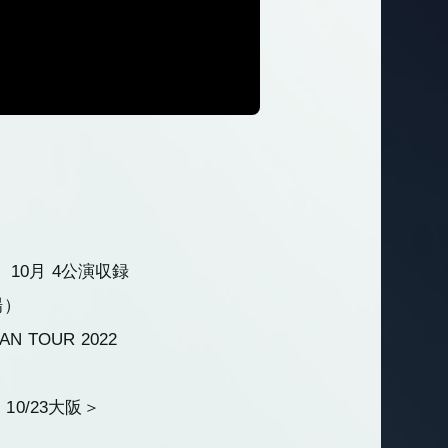
 10月 4公演収録
場）
AN TOUR 2022
10/23大阪＞