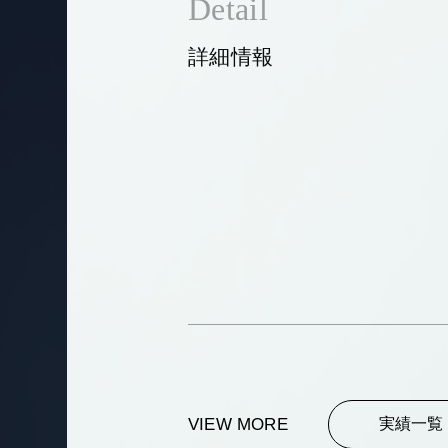
Detail
詳細情報
VIEW MORE
実績一覧