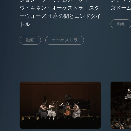
ウ・キネン・オーケストラ｜スタ
京ドー
ーウォーズ 王座の間とエンドタイ
動画
トル
動画
オーケストラ