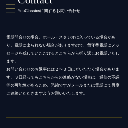
YouClassicsに関するお問い合わせ
電話問合せの場合、ホール・スタジオに入っている場合があ
り、電話に出られない場合がありますので、留守番電話にメッ
セージを残していただけるとこちらから折り返しお電話いたし
ます。
お問い合わせのお返事には２〜３日ほどいただく場合がありま
す。３日経ってもこちらからの連絡がない場合は、通信の不調
等の可能性があるため、恐縮ですがメールまたは電話にて再度
ご連絡いただきますようお願いいたします。