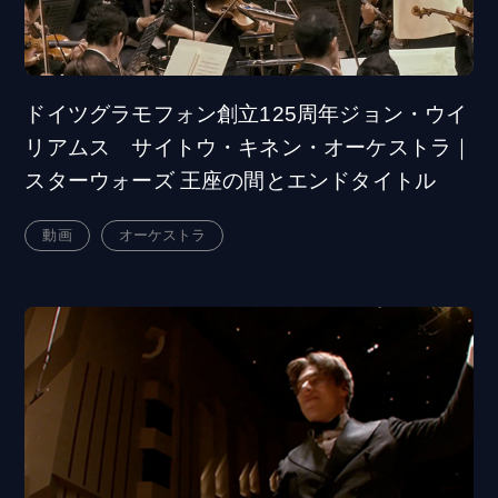
ドイツグラモフォン創立125周年ジョン・ウイ
リアムス サイトウ・キネン・オーケストラ｜
スターウォーズ 王座の間とエンドタイトル
動画
オーケストラ