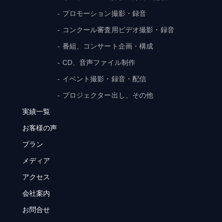
- プロモーション撮影・録音
- コンクール審査用ビデオ撮影・録音
- 番組、コンサート企画・構成
- CD、音声ファイル制作
- イベント撮影・録音・配信
- プロジェクター出し、その他
実績一覧
お客様の声
プラン
メディア
アクセス
会社案内
お問合せ