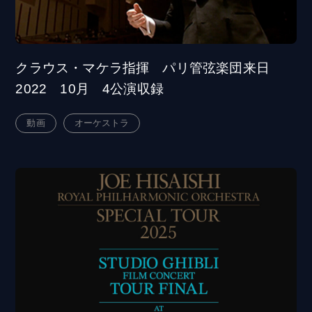
クラウス・マケラ指揮 パリ管弦楽団来日
2022 10月 4公演収録
動画
オーケストラ