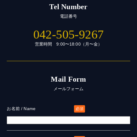
Tel Number
電話番号
042-505-9267
営業時間 9:00〜18:00（月〜金）
Mail Form
メールフォーム
お名前 / Name
必須