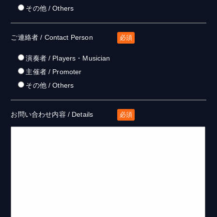
その他 / Others
ご連絡者 / Contact Person
必須
演奏者 / Players・Musician
主催者 / Promoter
その他 / Others
お問い合わせ内容 / Details
必須