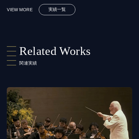
実績一覧
VIEW MORE
Related Works
関連実績