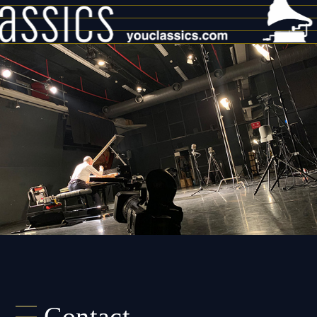
Contact