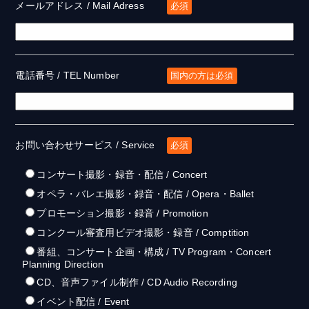
メールアドレス / Mail Adress
必須
電話番号 / TEL Number
国内の方は必須
お問い合わせサービス / Service
必須
コンサート撮影・録音・配信 / Concert
オペラ・バレエ撮影・録音・配信 / Opera・Ballet
プロモーション撮影・録音 / Promotion
コンクール審査用ビデオ撮影・録音 / Comptition
番組、コンサート企画・構成 / TV Program・Concert
Planning Direction
CD、音声ファイル制作 / CD Audio Recording
イベント配信 / Event