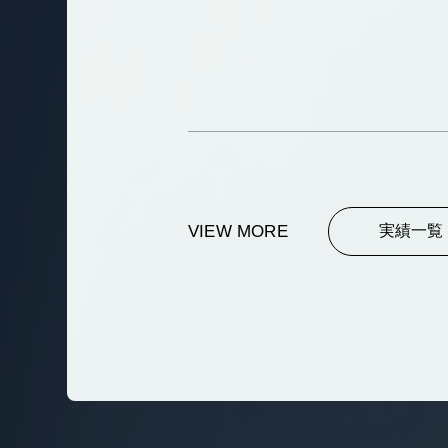
VIEW MORE
実績一覧