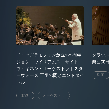
ドイツグラモフォン創立125周年
クラウ
ジョン・ウイリアムス サイト
楽団来日
ウ・キネン・オーケストラ｜スタ
動画
ーウォーズ 王座の間とエンドタイ
トル
動画
オーケストラ