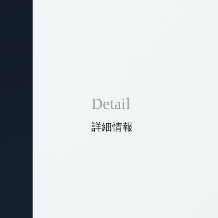
Detail
詳細情報