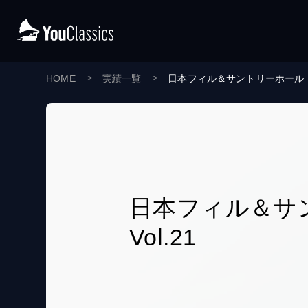
HOME
実績一覧
日本フィル＆サントリーホール と
日本フィル＆サ
Vol.21