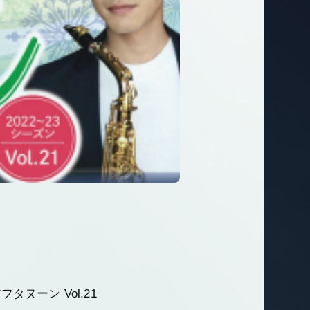
ヌーン Vol.21