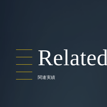
Relate
関連実績