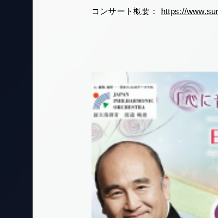
コンサート概要：
https://www.su