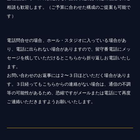
相談も歓迎します。（ご予算に合わせた構成のご提案も可能で
す）
電話問合せの場合、ホール・スタジオに入っている場合があ
り、電話に出られない場合がありますので、留守番電話にメッ
セージを残していただけるとこちらから折り返しお電話いたし
ます。
お問い合わせのお返事には２〜３日ほどいただく場合がありま
す。３日経ってもこちらからの連絡がない場合は、通信の不調
等の可能性があるため、恐縮ですがメールまたは電話にて再度
ご連絡いただきますようお願いいたします。