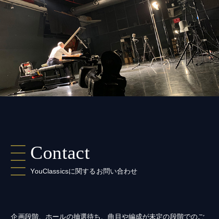
Contact
YouClassicsに関するお問い合わせ
企画段階、ホールの抽選待ち、曲目や編成が未定の段階でのご