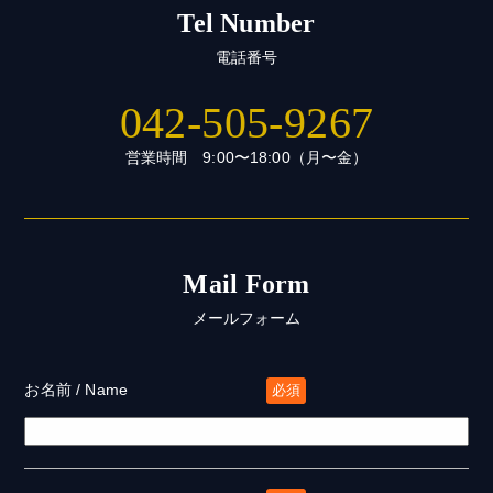
Tel Number
電話番号
042-505-9267
営業時間 9:00〜18:00（月〜金）
Mail Form
メールフォーム
お名前 / Name
必須