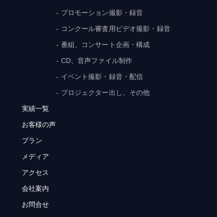
- プロモーション撮影・録音
- コンクール審査用ビデオ撮影・録音
- 番組、コンサート企画・構成
- CD、音声ファイル制作
- イベント撮影・録音・配信
- プロジェクター出し、その他
実績一覧
お客様の声
プラン
メディア
アクセス
会社案内
お問合せ