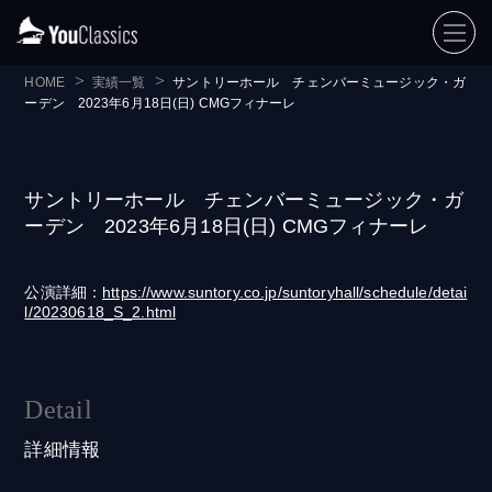
HOME
実績一覧
サントリーホール チェンバーミュージック・ガ
ーデン 2023年6月18日(日) CMGフィナーレ
サントリーホール チェンバーミュージック・ガ
ーデン 2023年6月18日(日) CMGフィナーレ
公演詳細：
https://www.suntory.co.jp/suntoryhall/schedule/detai
l/20230618_S_2.html
Detail
詳細情報