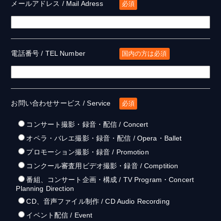
メールアドレス / Mail Adress
必須
電話番号 / TEL Number
国内の方は必須
お問い合わせサービス / Service
必須
コンサート撮影・録音・配信 / Concert
オペラ・バレエ撮影・録音・配信 / Opera・Ballet
プロモーション撮影・録音 / Promotion
コンクール審査用ビデオ撮影・録音 / Comptition
番組、コンサート企画・構成 / TV Program・Concert
Planning Direction
CD、音声ファイル制作 / CD Audio Recording
イベント配信 / Event