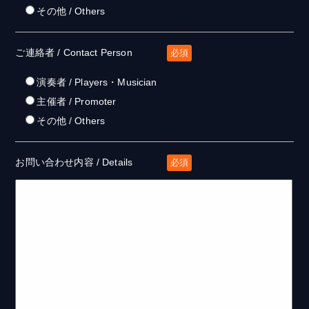
その他 / Others
ご連絡者 / Contact Person
必須
演奏者 / Players・Musician
主催者 / Promoter
その他 / Others
お問い合わせ内容 / Details
必須