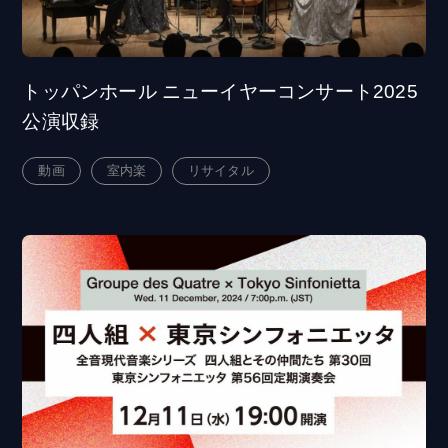
トッパンホール ニューイヤーコンサート2025
公演収録
動画
室内楽
リサイタル